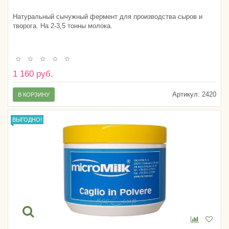
Натуральный сычужный фермент для производства сыров и
творога. На 2-3,5 тонны молока.
1 160 руб.
Артикул:
2420
В КОРЗИНУ
ВЫГОДНО!