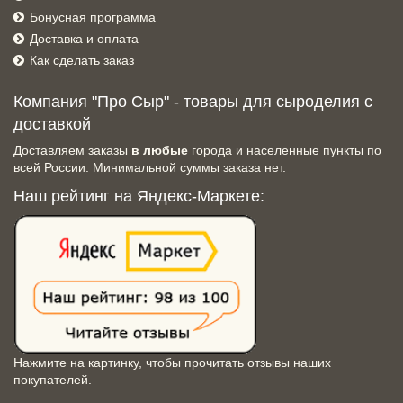
Бонусная программа
Доставка и оплата
Как сделать заказ
Компания "Про Сыр" - товары для сыроделия с
доставкой
Доставляем заказы
в любые
города и населенные пункты по
всей России. Минимальной суммы заказа нет.
Наш рейтинг на Яндекс-Маркете:
Нажмите на картинку, чтобы прочитать отзывы наших
покупателей.