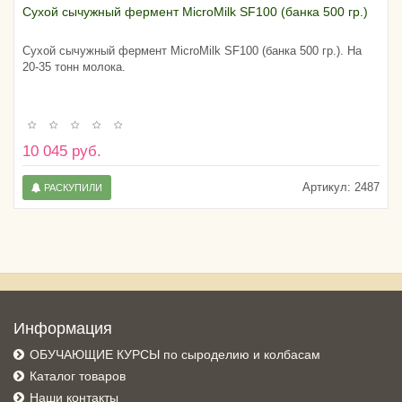
Сухой сычужный фермент MicroMilk SF100 (банка 500 гр.)
Сухой сычужный фермент MicroMilk SF100 (банка 500 гр.). На
20-35 тонн молока.
10 045 руб.
Артикул:
2487
РАСКУПИЛИ
Информация
ОБУЧАЮЩИЕ КУРСЫ по сыроделию и колбасам
Каталог товаров
Наши контакты