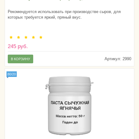
Рекомендуется использовать при производстве сыров, для
которых требуется яркий, пряный вкус.
245 руб.
Артикул:
2990
В КОРЗИНУ
80/20