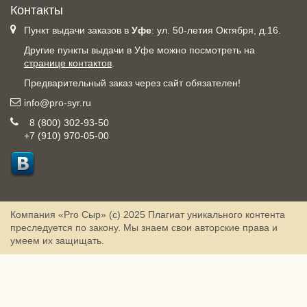
Контакты
Пункт выдачи заказов в
Уфе
: ул. 50-летия Октября, д.16.
Другие пункты выдачи в Уфе можно посмотреть на
странице контактов
.
Предварительный заказ через сайт обязателен!
info@pro-syr.ru
8 (800) 302-93-50
+7 (910) 970-05-00
Компания «Pro Сыр» (с) 2025
Плагиат уникального контента
преследуется по закону. Мы знаем свои авторские права и
умеем их защищать.