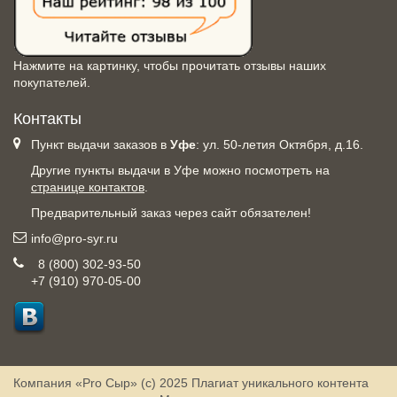
Нажмите на картинку, чтобы прочитать отзывы наших
покупателей.
Контакты
Пункт выдачи заказов в
Уфе
: ул. 50-летия Октября, д.16.
Другие пункты выдачи в Уфе можно посмотреть на
странице контактов
.
Предварительный заказ через сайт обязателен!
info@pro-syr.ru
8 (800) 302-93-50
+7 (910) 970-05-00
Компания «Pro Сыр» (с) 2025
Плагиат уникального контента