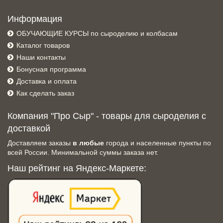
Информация
ОБУЧАЮЩИЕ КУРСЫ по сыроделию и колбасам
Каталог товаров
Наши контакты
Бонусная программа
Доставка и оплата
Как сделать заказ
Компания "Про Сыр" - товары для сыроделия с
доставкой
Доставляем заказы
в любые
города и населенные пункты по
всей России. Минимальной суммы заказа нет.
Наш рейтинг на Яндекс-Маркете: