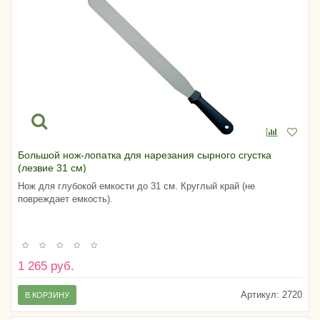
Большой нож-лопатка для нарезания сырного сгустка
(лезвие 31 см)
Нож для глубокой емкости до 31 см. Круглый край (не
повреждает емкость).
1 265 руб.
Артикул:
2720
В КОРЗИНУ