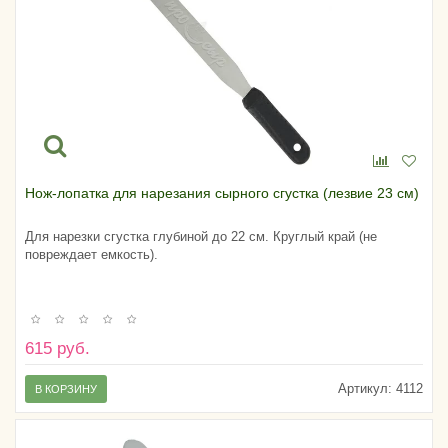
Нож-лопатка для нарезания сырного сгустка (лезвие 23 см)
Для нарезки сгустка глубиной до 22 см. Круглый край (не
повреждает емкость).
615 руб.
Артикул:
4112
В КОРЗИНУ