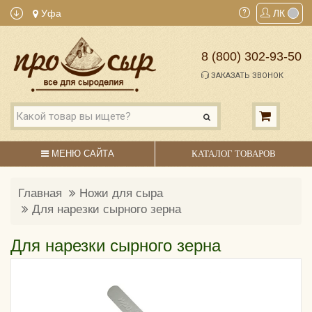
Уфа
ЛК
8 (800) 302-93-50
ЗАКАЗАТЬ ЗВОНОК
МЕНЮ САЙТА
КАТАЛОГ ТОВАРОВ
Главная
Ножи для сыра
Для нарезки сырного зерна
Для нарезки сырного зерна