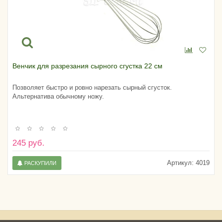
Венчик для разрезания сырного сгустка 22 см
Позволяет быстро и ровно нарезать сырный сгусток.
Альтернатива обычному ножу.
245 руб.
Артикул:
4019
РАСКУПИЛИ