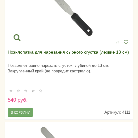
Нож-лопатка для нарезания сырного сгустка (лезвие 13 см)
Позволяет ровно нарезать сгусток глубиной до 13 см.
Закругленный край (не повредит кастрюлю).
540 руб.
Артикул:
4111
В КОРЗИНУ